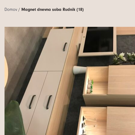
Domov
/
Magnet dnevna soba Rudnik (18)