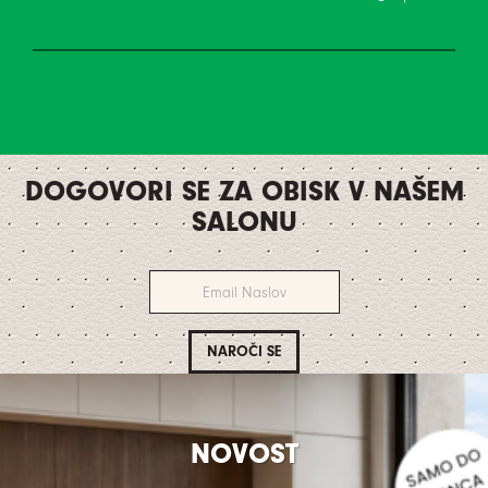
DOGOVORI SE ZA OBISK V NAŠEM
SALONU
NOVOST