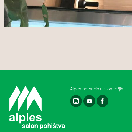
Alpes na socialnih omrežjih