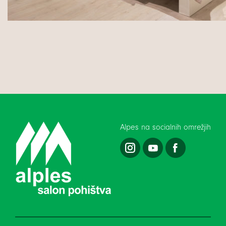
Alpes na socialnih omrežjih