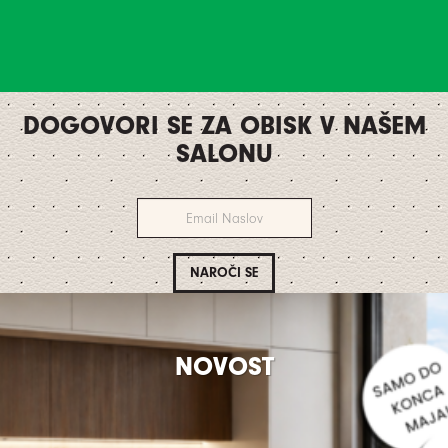
DOGOVORI SE ZA OBISK V NAŠEM
SALONU
NOVOST