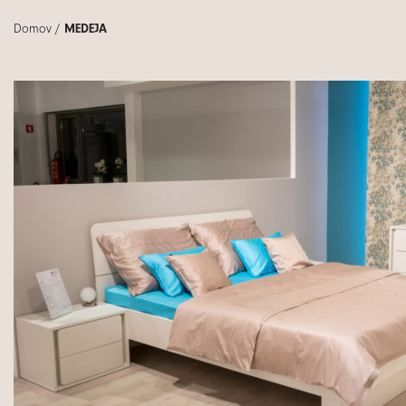
Domov
/
MEDEJA