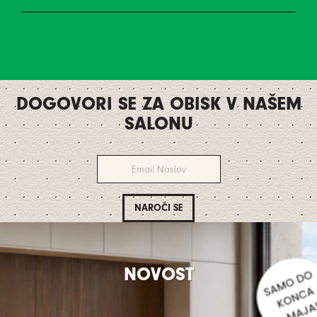
DOGOVORI SE ZA OBISK V NAŠEM
SALONU
NOVOST