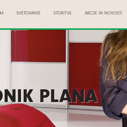
AM
SVETOVANJE
STORITVE
AKCIJE IN NOVOSTI
NIK PLANA