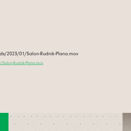
oads/2023/01/Salon-Rudnik-Plana.mov
01/Salon-Rudnik-Plana.mov