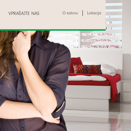
O salonu
Lokacija
VPRAŠAJTE NAS