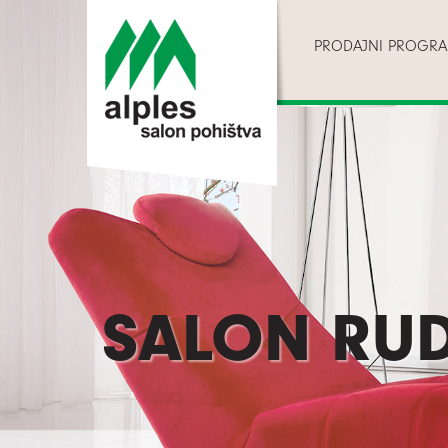
PRODAJNI PROGR
SALON RUD