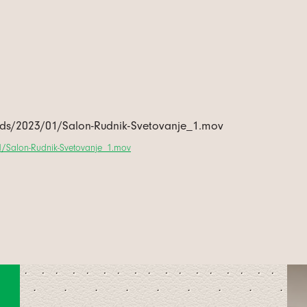
oads/2023/01/Salon-Rudnik-Svetovanje_1.mov
01/Salon-Rudnik-Svetovanje_1.mov