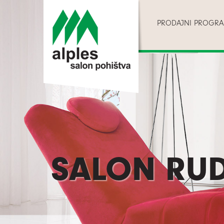
PRODAJNI PROGR
SALON RUD