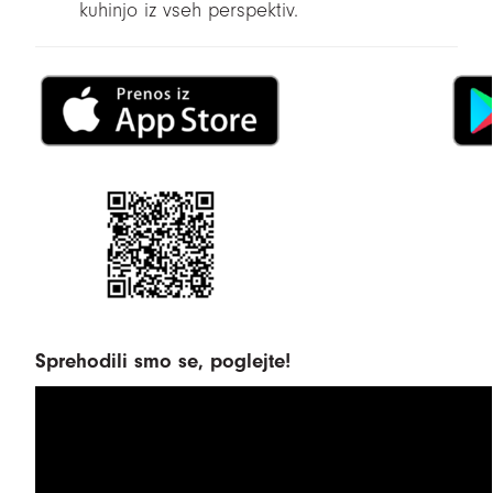
kuhinjo iz vseh perspektiv.
Sprehodili smo se, poglejte!