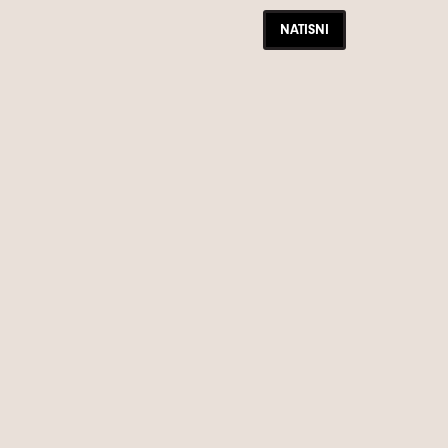
NATISNI