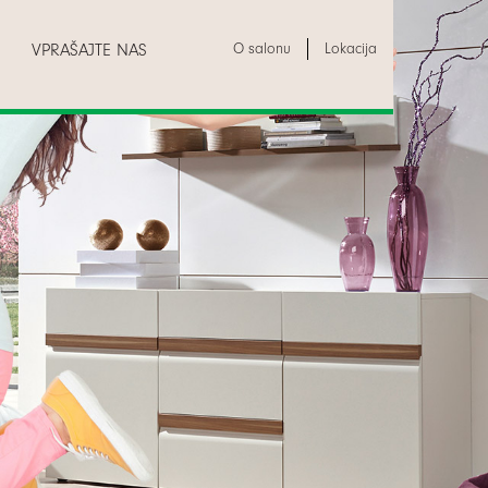
O salonu
Lokacija
VPRAŠAJTE NAS