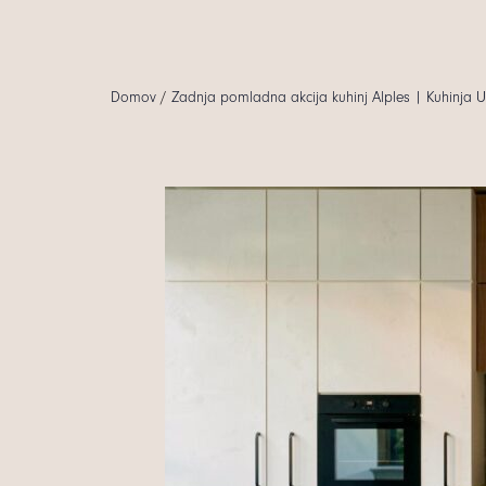
Domov
/
Zadnja pomladna akcija kuhinj Alples | Kuhinja 