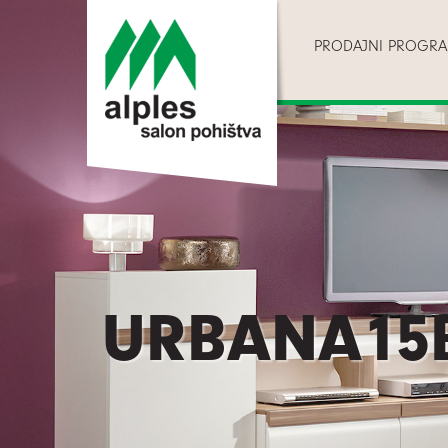
PRODAJNI PROGR
URBANA15