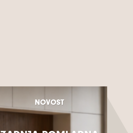
NOVOST