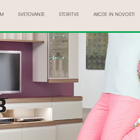
AM
SVETOVANJE
STORITVE
AKCIJE IN NOVOSTI
B