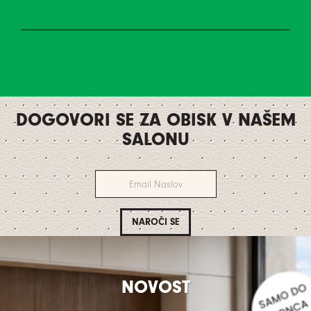
DOGOVORI SE ZA OBISK V NAŠEM
SALONU
NOVOST