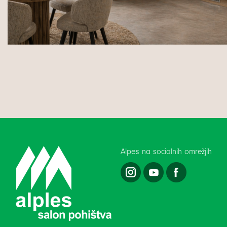
Alpes na socialnih omrežjih