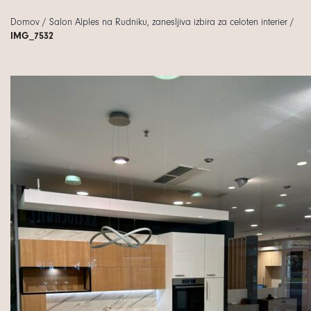
Domov
/
Salon Alples na Rudniku, zanesljiva izbira za celoten interier
/
IMG_7532